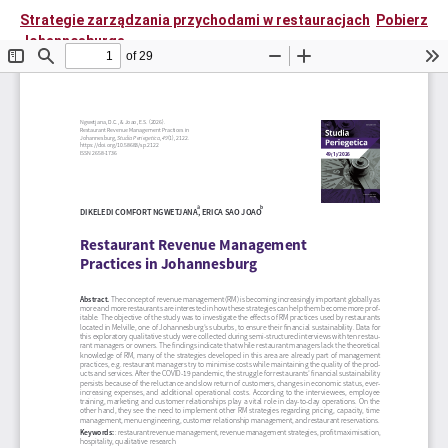
Strategie zarządzania przychodami w restauracjach
Pobierz
Johannesburga