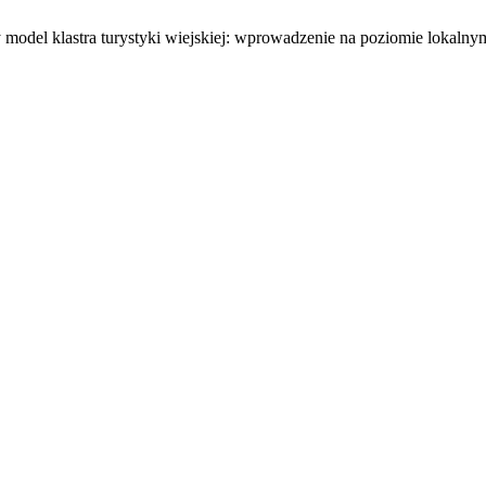
 model klastra turystyki wiejskiej: wprowadzenie na poziomie lokalny