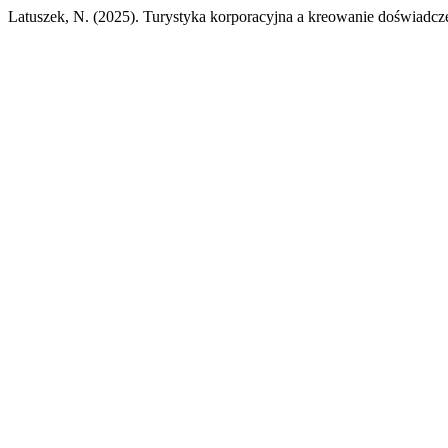
Latuszek, N. (2025). Turystyka korporacyjna a kreowanie doświadc