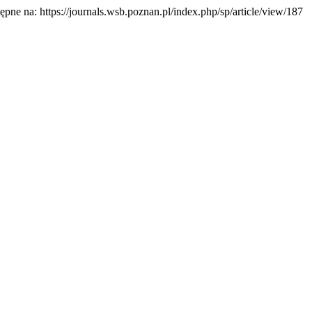
tępne na: https://journals.wsb.poznan.pl/index.php/sp/article/view/187