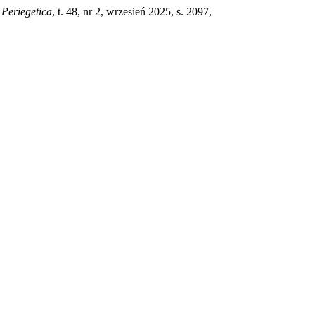
 Periegetica
, t. 48, nr 2, wrzesień 2025, s. 2097,