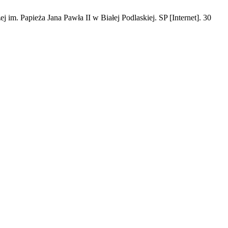
. Papieża Jana Pawła II w Białej Podlaskiej. SP [Internet]. 30