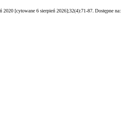
ień 2020 [cytowane 6 sierpień 2026];32(4):71-87. Dostępne na: