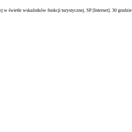
ej w świetle wskaźników funkcji turystycznej. SP [Internet]. 30 grudz