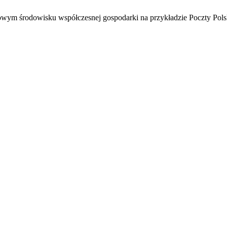
owym środowisku współczesnej gospodarki na przykładzie Poczty Pols