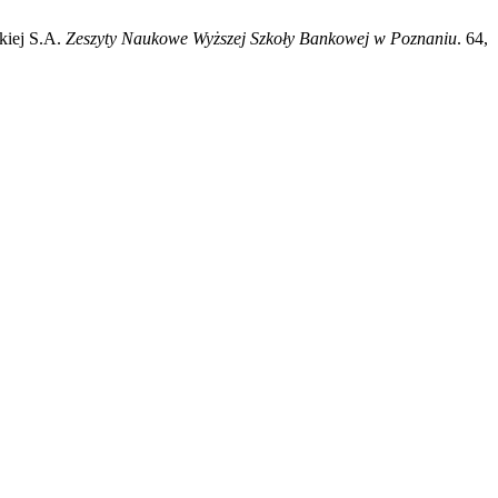
kiej S.A.
Zeszyty Naukowe Wyższej Szkoły Bankowej w Poznaniu
. 64,