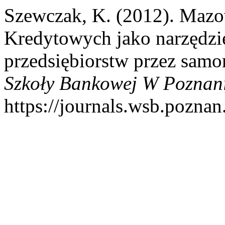
Szewczak, K. (2012). Mazo
Kredytowych jako narzędzie
przedsiębiorstw przez samo
Szkoły Bankowej W Poznan
https://journals.wsb.poznan