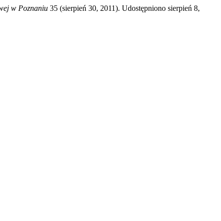
wej w Poznaniu
35 (sierpień 30, 2011). Udostępniono sierpień 8,