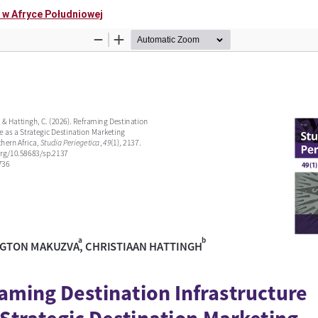
i w Afryce Południowej