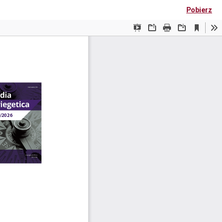
Pobierz