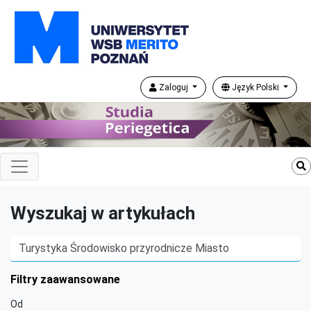
Zaloguj
Język Polski
Wyszukaj w artykułach
Filtry zaawansowane
Od