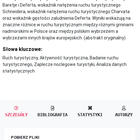
Baretje i Deferta, wskaźnik natężenia ruchu turystycznego
Schneidera, wskaźnik natężenia ruchu turystycznego Charvata
oraz wskaźnik gęstości zaludnienia Deferta. Wyniki wskazują na
znaczne różnice w ruchu turystycznym między różnymi gminami
nadmorskimi w Polsce oraz między polskim wybrzeżem a
wybrzeżami innych krajów europejskich. (abstrakt oryginalny)
Słowa kluczowe:
Ruch turystyczny, Aktywność turystyczna, Badanie ruchu
turystycznego, Zaplecze noclegowe turystyki, Analiza danych
statystycznych
SZCZEGÓŁY
BIBLIOGRAFIA
STATYSTYKI
AUTORZY
POBIERZ PLIKI