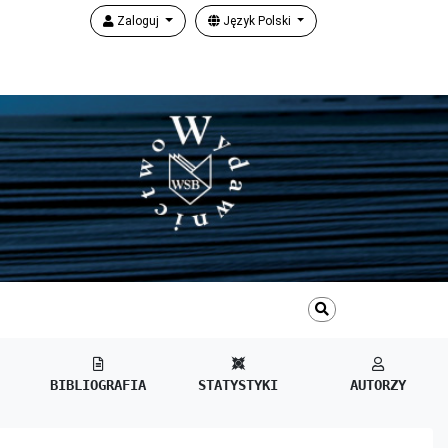
Zaloguj
Język Polski
BIBLIOGRAFIA
STATYSTYKI
AUTORZY