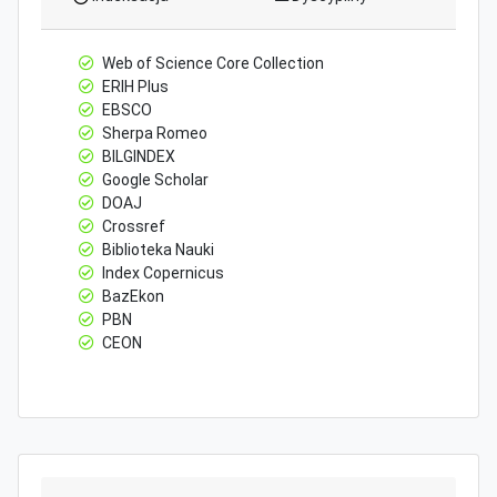
Web of Science Core Collection
ERIH Plus
EBSCO
Sherpa Romeo
BILGINDEX
Google Scholar
DOAJ
Crossref
Biblioteka Nauki
Index Copernicus
BazEkon
PBN
CEON