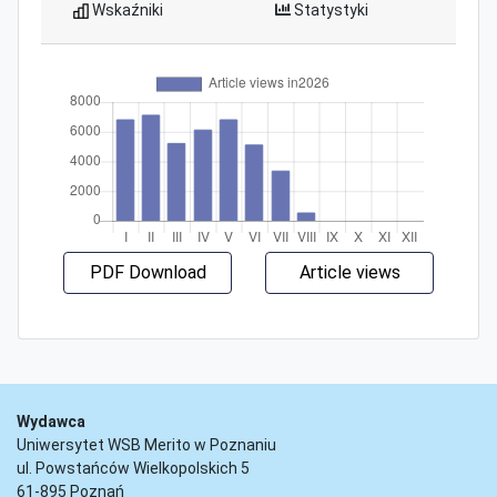
Wskaźniki
Statystyki
PDF Download
Article views
Wydawca
Uniwersytet WSB Merito w Poznaniu
ul. Powstańców Wielkopolskich 5
61-895 Poznań