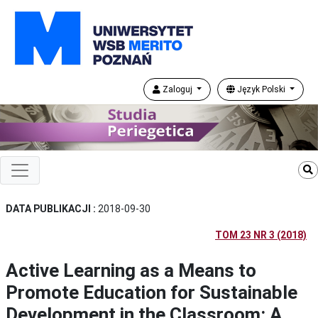
Zaloguj
Język Polski
DATA PUBLIKACJI :
2018-09-30
TOM 23 NR 3 (2018)
Active Learning as a Means to
Promote Education for Sustainable
Development in the Classroom: A