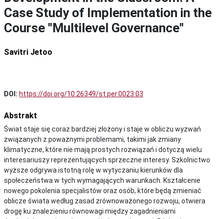
Case Study of Implementation in the
Course "Multilevel Governance"
Savitri Jetoo
DOI:
https://doi.org/10.26349/st.per.0023.03
Abstrakt
Świat staje się coraz bardziej złożony i staje w obliczu wyzwań
związanych z poważnymi problemami, takimi jak zmiany
klimatyczne, które nie mają prostych rozwiązań i dotyczą wielu
interesariuszy reprezentujących sprzeczne interesy. Szkolnictwo
wyższe odgrywa istotną rolę w wytyczaniu kierunków dla
społeczeństwa w tych wymagających warunkach. Kształcenie
nowego pokolenia specjalistów oraz osób, które będą zmieniać
oblicze świata według zasad zrównoważonego rozwoju, otwiera
drogę ku znalezieniu równowagi między zagadnieniami