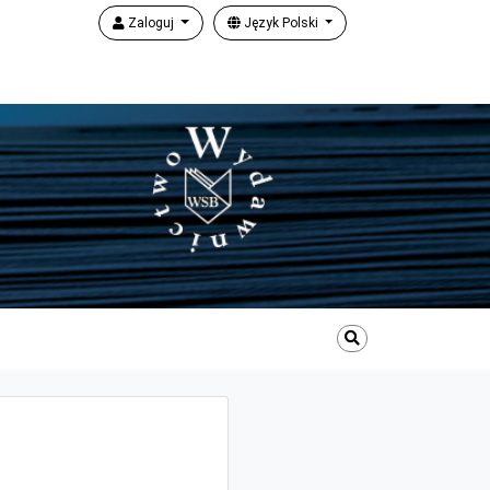
Zaloguj
Język Polski