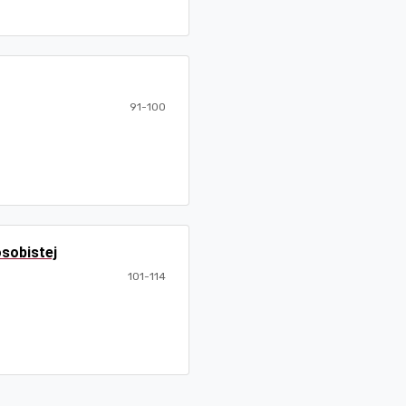
91-100
sobistej
101-114